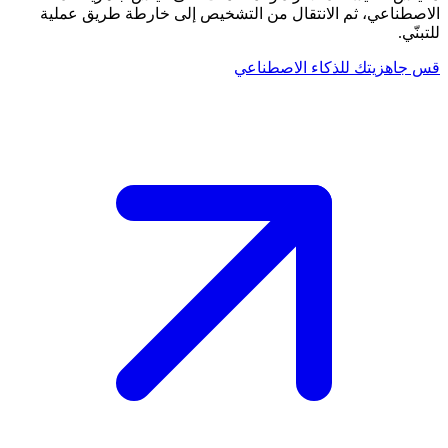
الاصطناعي، ثم الانتقال من التشخيص إلى خارطة طريق عملية
للتبنّي.
قس جاهزيتك للذكاء الاصطناعي