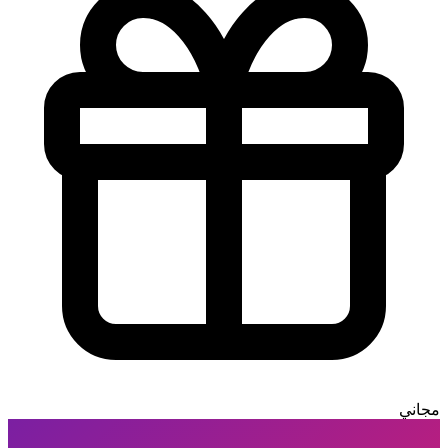
مجاني