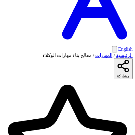
English
الرئيسية
/
المهارات
/
معالج بناء مهارات الوكلاء
مشاركة