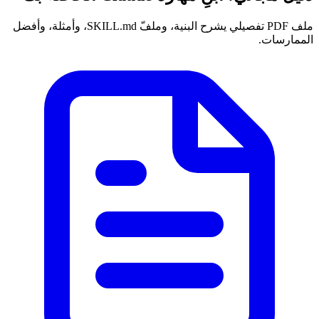
ملف PDF تفصيلي يشرح البنية، وملفّ SKILL.md، وأمثلة، وأفضل
الممارسات.