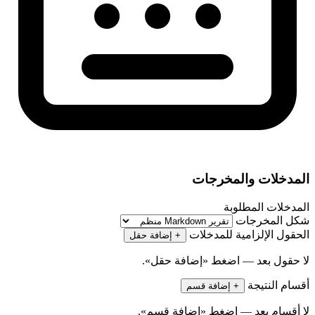
المدخلات والمخرجات
المدخلات المطلوبة
شكل المخرجات
الحقول الإلزامية للمدخلات
+ إضافة حقل
لا حقول بعد — اضغط «إضافة حقل».
أقسام النتيجة
+ إضافة قسم
لا أقسام بعد — اضغط «إضافة قسم».