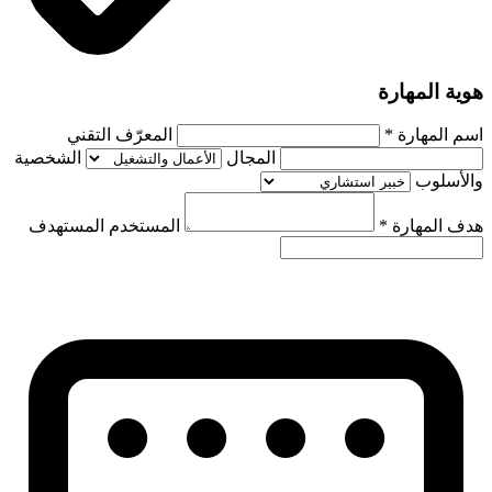
هوية المهارة
اسم المهارة
*
المعرّف التقني
المجال
الشخصية
والأسلوب
هدف المهارة
*
المستخدم المستهدف