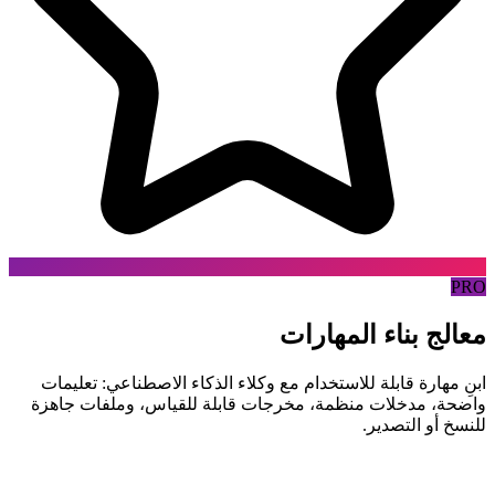
PRO
معالج بناء
المهارات
ابنِ مهارة قابلة للاستخدام مع وكلاء الذكاء الاصطناعي: تعليمات
واضحة، مدخلات منظمة، مخرجات قابلة للقياس، وملفات جاهزة
للنسخ أو التصدير.