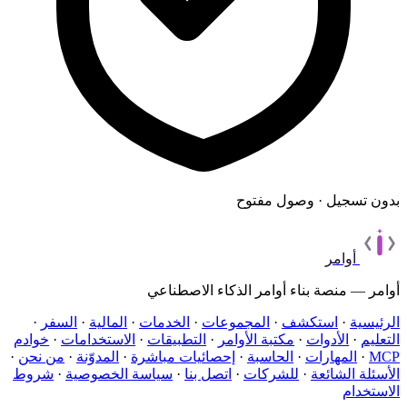
بدون تسجيل · وصول مفتوح
أوامر
أوامر — منصة بناء أوامر الذكاء الاصطناعي
الرئيسية
·
استكشف
·
المجموعات
·
الخدمات
·
المالية
·
السفر
·
التعليم
·
الأدوات
·
مكتبة الأوامر
·
التطبيقات
·
الاستخدامات
·
خوادم
MCP
·
المهارات
·
الحاسبة
·
إحصائيات مباشرة
·
المدوّنة
·
من نحن
·
الأسئلة الشائعة
·
للشركات
·
اتصل بنا
·
سياسة الخصوصية
·
شروط
الاستخدام