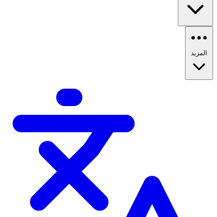
المزيد