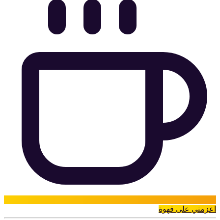
اعزمني على قهوة