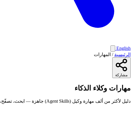
English
الرئيسية
/
المهارات
مشاركة
مهارات
وكلاء الذكاء
دليل لأكثر من ألف مهارة وكيل (Agent Skills) جاهزة — ابحث، تصفّح، واحصل عليها.