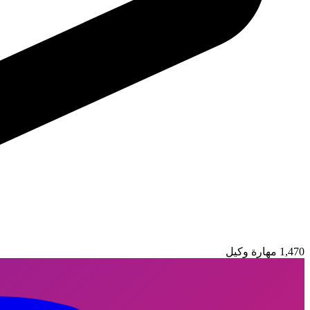
1,470 مهارة وكيل