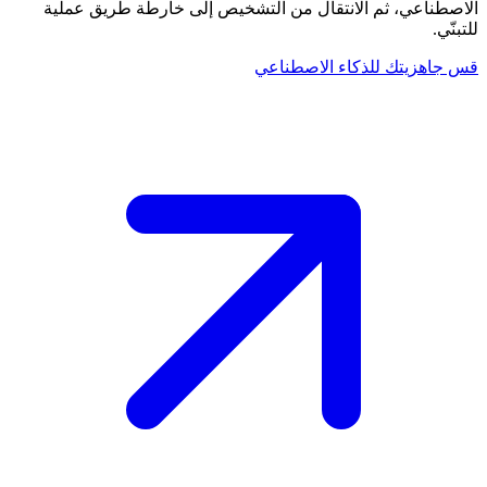
الاصطناعي، ثم الانتقال من التشخيص إلى خارطة طريق عملية
للتبنّي.
قس جاهزيتك للذكاء الاصطناعي