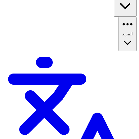
المزيد