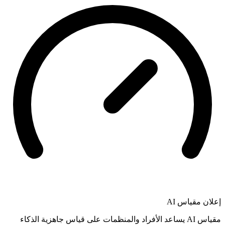
إعلان
مقياس AI
مقياس AI يساعد الأفراد والمنظمات على قياس جاهزية الذكاء