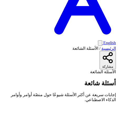
English
الرئيسية
/
الأسئلة الشائعة
مشاركة
الأسئلة الشائعة
أسئلة شائعة
إجابات سريعة عن أكثر الأسئلة شيوعًا حول منصّة أوامر وأوامر
الذكاء الاصطناعي.