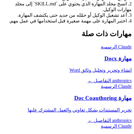
2. انسخ مجلد المهارة الذي يحتوي على `SKILL.md` إلى مجلد
مهارات الوكيل.
3. أعد تشغيل الوكيل أو حمّله من جديد حتى يكتشف المهارة.
4. اختبر المهارة على مهمة صغيرة قبل استخدامها في عمل مهم.
مهارات ذات صلة
Claude الرسمية
مهارة Docx
إنشاء وتحرير وتحليل وثائق Word
anthropics
التفاصيل ←
Claude الرسمية
مهارة Doc Coauthoring
تحرير المستندات بشكل تعاوني والعمل المشترك عليها
anthropics
التفاصيل ←
Claude الرسمية