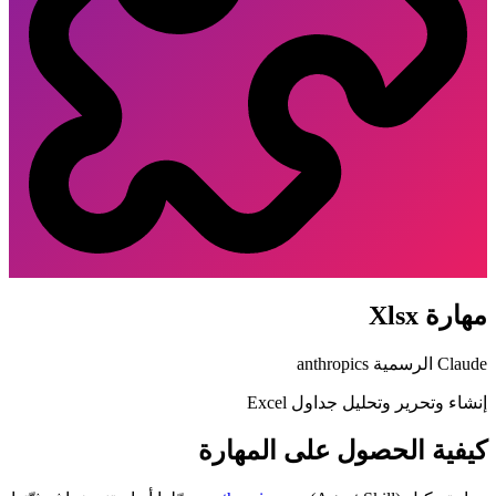
مهارة Xlsx
Claude الرسمية
anthropics
إنشاء وتحرير وتحليل جداول Excel
كيفية الحصول على المهارة