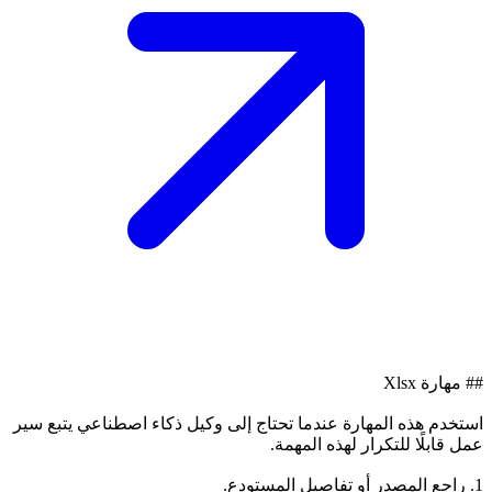
## مهارة Xlsx
استخدم هذه المهارة عندما تحتاج إلى وكيل ذكاء اصطناعي يتبع سير
عمل قابلًا للتكرار لهذه المهمة.
1. راجع المصدر أو تفاصيل المستودع.