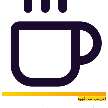
اعزمني على قهوة