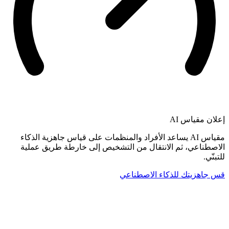
إعلان
مقياس AI
مقياس AI يساعد الأفراد والمنظمات على قياس جاهزية الذكاء
الاصطناعي، ثم الانتقال من التشخيص إلى خارطة طريق عملية
للتبنّي.
قس جاهزيتك للذكاء الاصطناعي