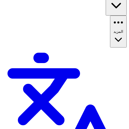
المزيد