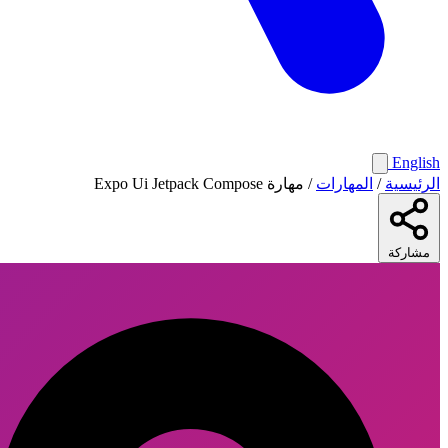
English
الرئيسية
/
المهارات
/
مهارة Expo Ui Jetpack Compose
مشاركة