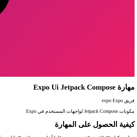
مهارة Expo Ui Jetpack Compose
فريق Expo
expo
مكونات Jetpack Compose لواجهات المستخدم في Expo
كيفية الحصول على المهارة