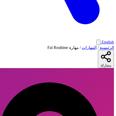
English
الرئيسية
/
المهارات
/
مهارة Fal Realtime
مشاركة