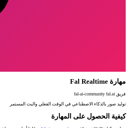
مهارة Fal Realtime
فريق fal.ai
fal-ai-community
توليد صور بالذكاء الاصطناعي في الوقت الفعلي والبث المستمر
كيفية الحصول على المهارة