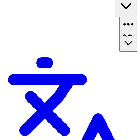
المزيد