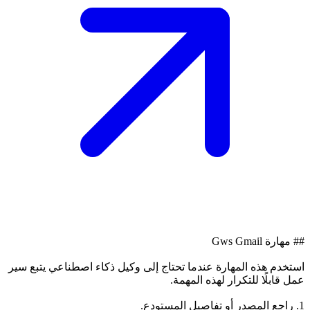
## مهارة Gws Gmail
استخدم هذه المهارة عندما تحتاج إلى وكيل ذكاء اصطناعي يتبع سير
عمل قابلًا للتكرار لهذه المهمة.
1. راجع المصدر أو تفاصيل المستودع.