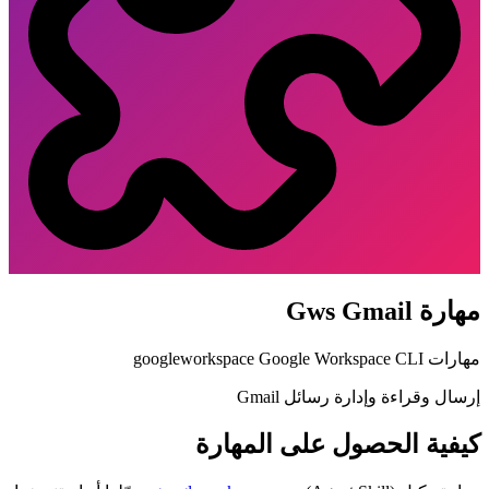
مهارة Gws Gmail
مهارات Google Workspace CLI
googleworkspace
إرسال وقراءة وإدارة رسائل Gmail
كيفية الحصول على المهارة