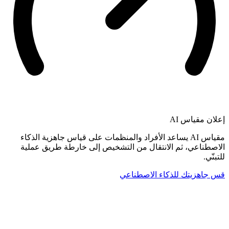
إعلان
مقياس AI
مقياس AI يساعد الأفراد والمنظمات على قياس جاهزية الذكاء
الاصطناعي، ثم الانتقال من التشخيص إلى خارطة طريق عملية
للتبنّي.
قس جاهزيتك للذكاء الاصطناعي