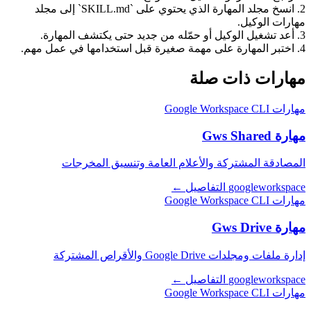
2. انسخ مجلد المهارة الذي يحتوي على `SKILL.md` إلى مجلد
مهارات الوكيل.
3. أعد تشغيل الوكيل أو حمّله من جديد حتى يكتشف المهارة.
4. اختبر المهارة على مهمة صغيرة قبل استخدامها في عمل مهم.
مهارات ذات صلة
مهارات Google Workspace CLI
مهارة Gws Shared
المصادقة المشتركة والأعلام العامة وتنسيق المخرجات
googleworkspace
التفاصيل ←
مهارات Google Workspace CLI
مهارة Gws Drive
إدارة ملفات ومجلدات Google Drive والأقراص المشتركة
googleworkspace
التفاصيل ←
مهارات Google Workspace CLI