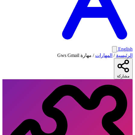
English
الرئيسية
/
المهارات
/
مهارة Gws Gmail
مشاركة