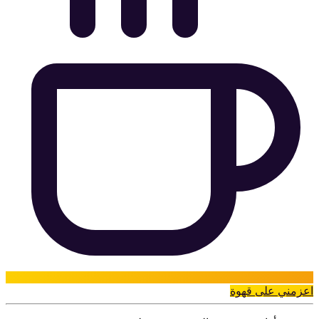
اعزمني على قهوة