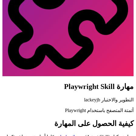
مهارة Playwright Skill
التطوير والاختبار
lackeyjb
أتمتة المتصفح باستخدام Playwright
كيفية الحصول على المهارة