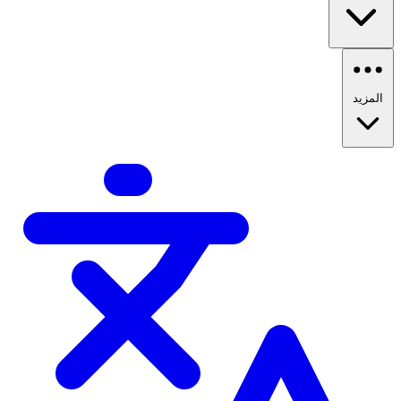
المزيد