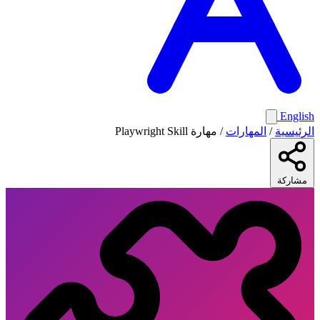
English
الرئيسية
/
المهارات
/
مهارة Playwright Skill
مشاركة