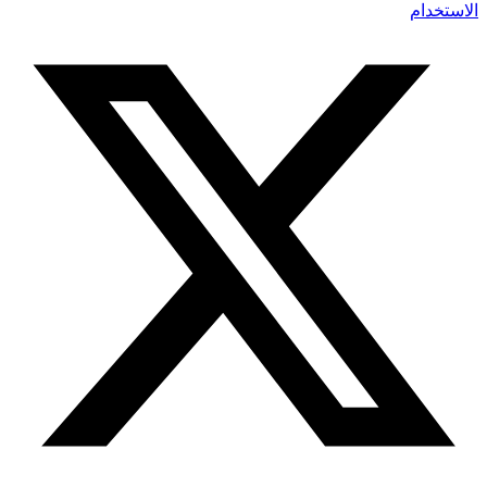
الاستخدام