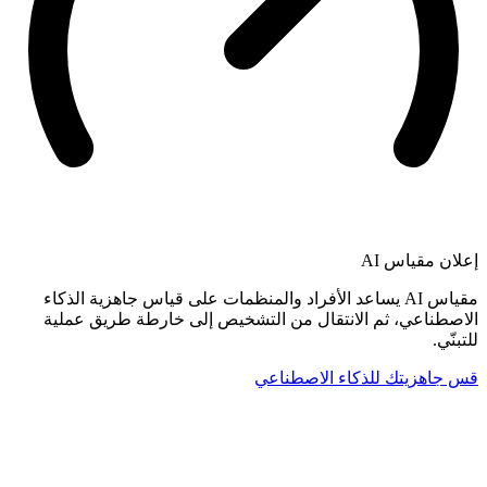
إعلان
مقياس AI
مقياس AI يساعد الأفراد والمنظمات على قياس جاهزية الذكاء
الاصطناعي، ثم الانتقال من التشخيص إلى خارطة طريق عملية
للتبنّي.
قس جاهزيتك للذكاء الاصطناعي