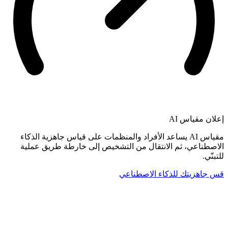
إعلان
مقياس AI
مقياس AI يساعد الأفراد والمنظمات على قياس جاهزية الذكاء
الاصطناعي، ثم الانتقال من التشخيص إلى خارطة طريق عملية
للتبنّي.
قس جاهزيتك للذكاء الاصطناعي