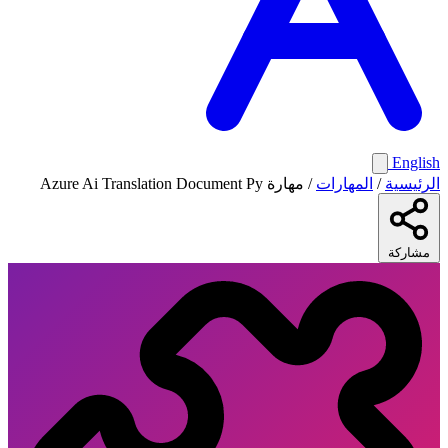
English
الرئيسية
/
المهارات
/
مهارة Azure Ai Translation Document Py
مشاركة