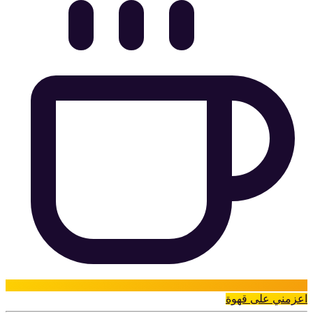
اعزمني على قهوة