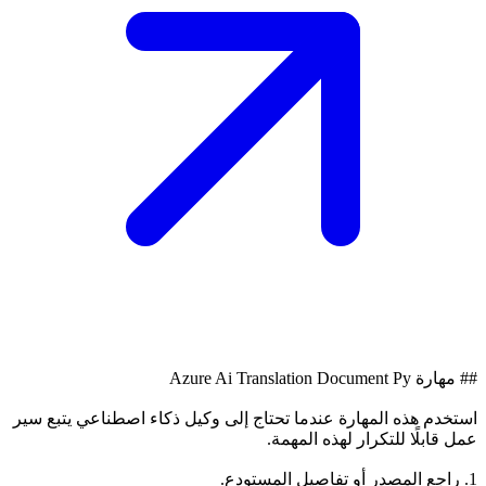
## مهارة Azure Ai Translation Document Py
استخدم هذه المهارة عندما تحتاج إلى وكيل ذكاء اصطناعي يتبع سير
عمل قابلًا للتكرار لهذه المهمة.
1. راجع المصدر أو تفاصيل المستودع.