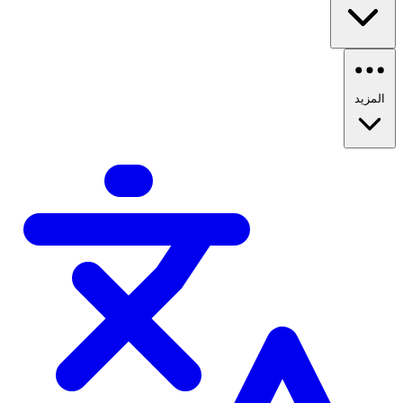
المزيد