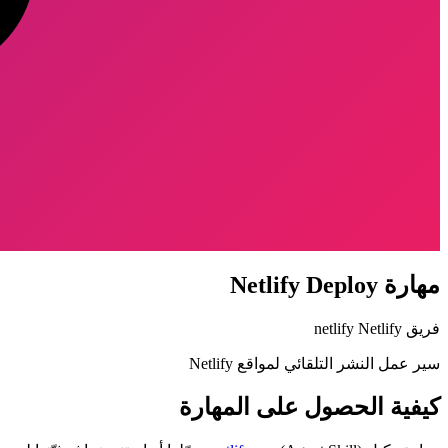
مهارة Netlify Deploy
فريق Netlify
netlify
سير عمل النشر التلقائي لمواقع Netlify
كيفية الحصول على المهارة