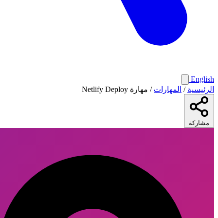
English
الرئيسية
/
المهارات
/
مهارة Netlify Deploy
مشاركة