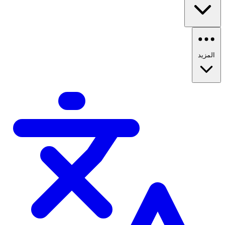
المزيد