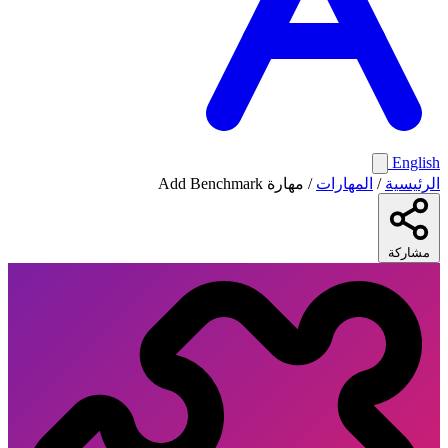
English
الرئيسية
/
المهارات
/
مهارة Add Benchmark
مشاركة