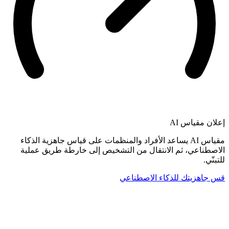
إعلان
مقياس AI
مقياس AI يساعد الأفراد والمنظمات على قياس جاهزية الذكاء
الاصطناعي، ثم الانتقال من التشخيص إلى خارطة طريق عملية
للتبنّي.
قس جاهزيتك للذكاء الاصطناعي