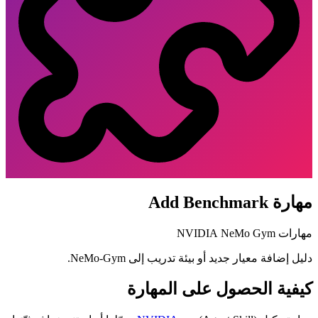
مهارة Add Benchmark
مهارات NeMo Gym
NVIDIA
دليل إضافة معيار جديد أو بيئة تدريب إلى NeMo-Gym.
كيفية الحصول على المهارة