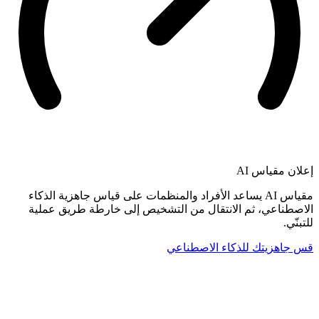
إعلان
مقياس AI
مقياس AI يساعد الأفراد والمنظمات على قياس جاهزية الذكاء
الاصطناعي، ثم الانتقال من التشخيص إلى خارطة طريق عملية
للتبنّي.
قس جاهزيتك للذكاء الاصطناعي