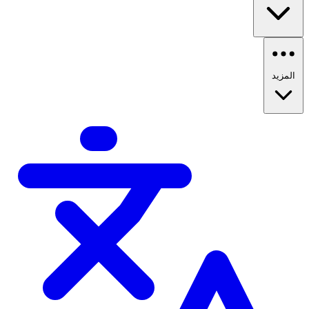
المزيد