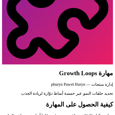
مهارة Growth Loops
إدارة منتجات — Paweł Huryn
phuryn
تحديد حلقات النمو عبر خمسة أنماط دوّارة لزيادة الجذب
كيفية الحصول على المهارة