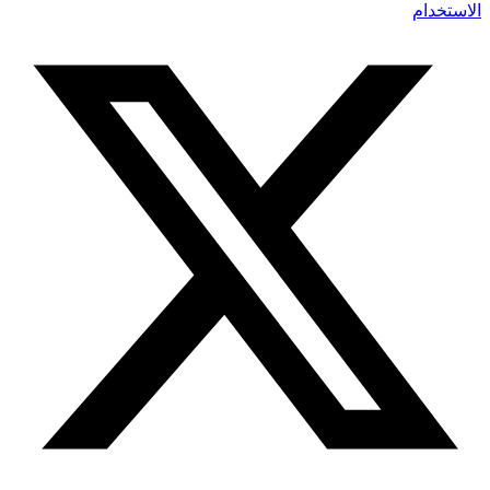
الاستخدام