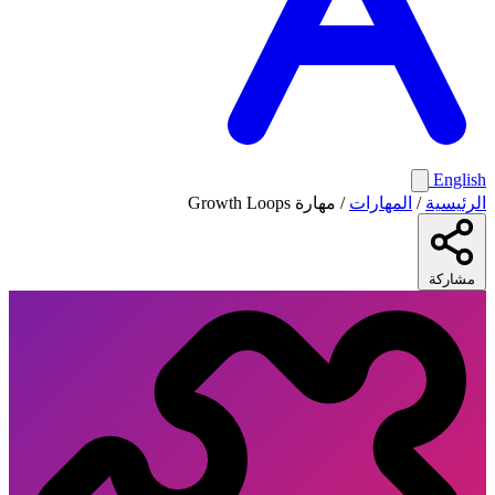
English
الرئيسية
/
المهارات
/
مهارة Growth Loops
مشاركة