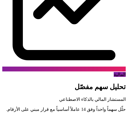
المالية
تحليل سهم مفصّل
المستشار المالي بالذكاء الاصطناعي
حلّل سهماً واحداً وفق 14 عاملاً أساسياً مع قرار مبني على الأرقام.