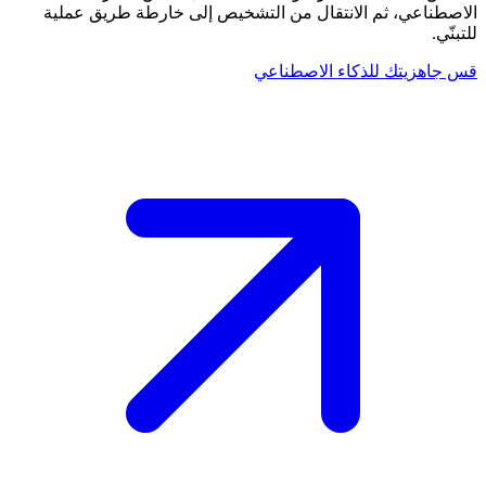
الاصطناعي، ثم الانتقال من التشخيص إلى خارطة طريق عملية
للتبنّي.
قس جاهزيتك للذكاء الاصطناعي