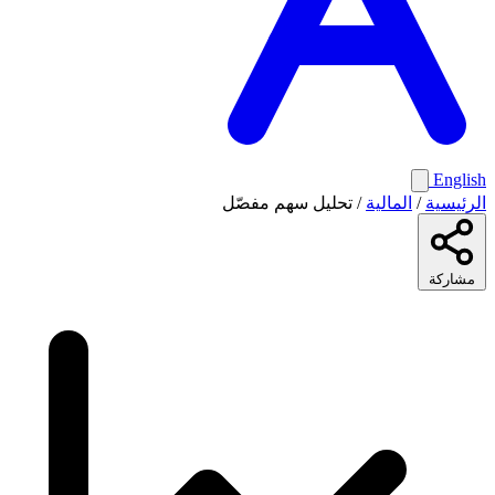
English
الرئيسية
/
المالية
/
تحليل سهم مفصّل
مشاركة