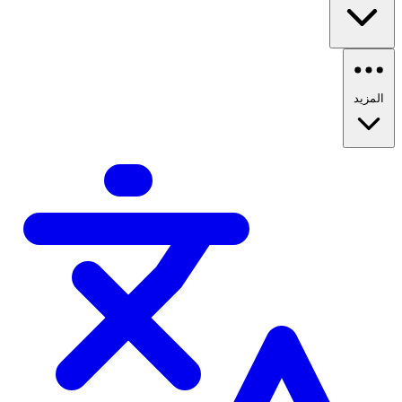
المزيد