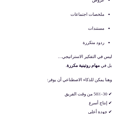
عروض
ملخصات اجتماعات
مستندات
ردود متكررة
ليس في التفكير الاستراتيجي…
بل في
مهام روتينية مكررة
.
وهنا يمكن للذكاء الاصطناعي أن يوفر:
✔ 30–50٪ من وقت الفريق
✔ إنتاج أسرع
✔ جودة أعلى