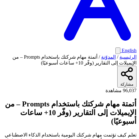
English
الرئيسية
/
المدوّنة
/
أتمتة مهام شركتك باستخدام Prompts – من
الإيميلات إلى التقارير (وفّر 10+ ساعات أسبوعيًا)
مشاركة
96,037 مشاهدة
أتمتة مهام شركتك باستخدام Prompts – من
الإيميلات إلى التقارير (وفّر 10+ ساعات
أسبوعيًا)
تعلم كيف تؤتمت مهام شركتك اليومية باستخدام الذكاء الاصطناعي