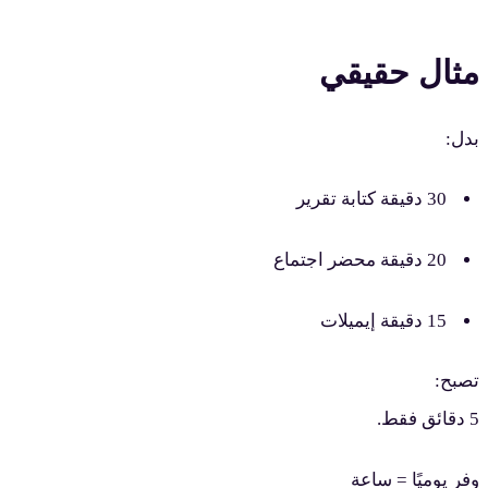
مثال حقيقي
بدل:
30 دقيقة كتابة تقرير
20 دقيقة محضر اجتماع
15 دقيقة إيميلات
تصبح:
5 دقائق فقط.
وفر يوميًا = ساعة