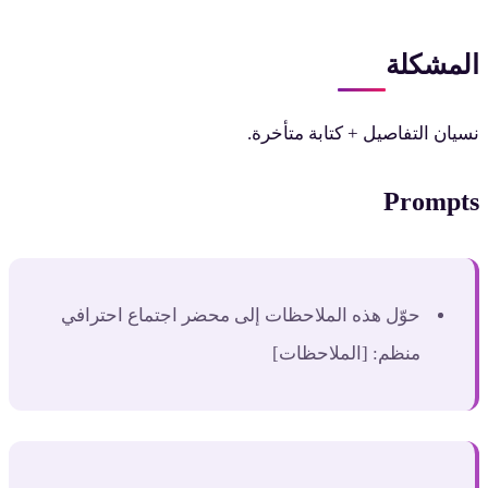
المشكلة
نسيان التفاصيل + كتابة متأخرة.
Prompts
حوّل هذه الملاحظات إلى محضر اجتماع احترافي
منظم: [الملاحظات]