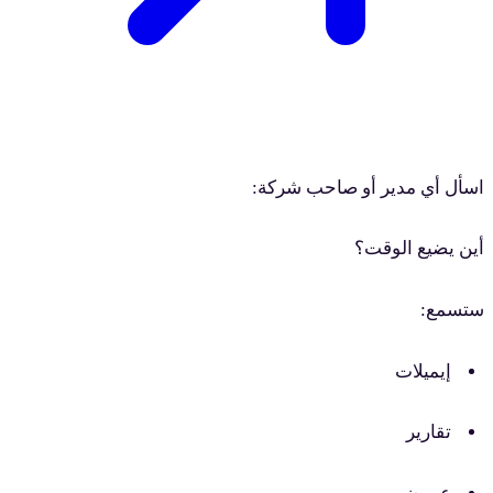
اسأل أي مدير أو صاحب شركة:
أين يضيع الوقت؟
ستسمع:
إيميلات
تقارير