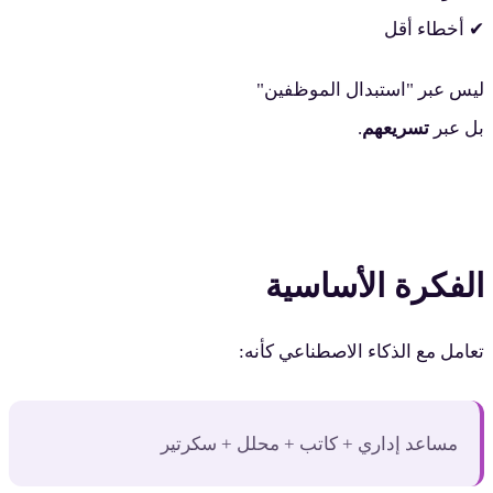
✔ أخطاء أقل
ليس عبر "استبدال الموظفين"
بل عبر
تسريعهم
.
الفكرة الأساسية
تعامل مع الذكاء الاصطناعي كأنه:
مساعد إداري + كاتب + محلل + سكرتير