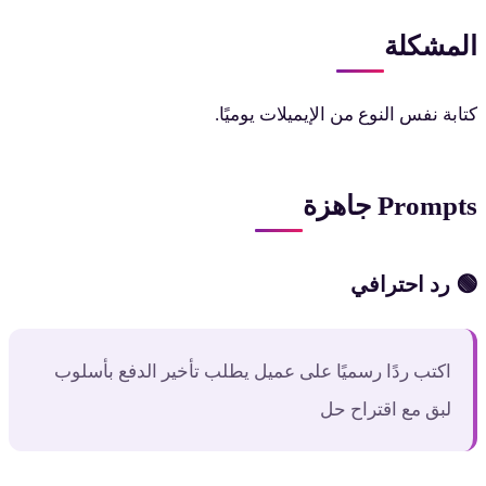
المشكلة
كتابة نفس النوع من الإيميلات يوميًا.
Prompts جاهزة
🟢 رد احترافي
اكتب ردًا رسميًا على عميل يطلب تأخير الدفع بأسلوب
لبق مع اقتراح حل