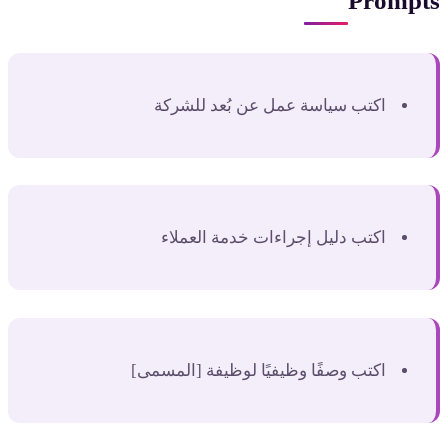
Prompts
اكتب سياسة عمل عن بُعد للشركة
اكتب دليل إجراءات خدمة العملاء
اكتب وصفًا وظيفيًا لوظيفة [المسمى]