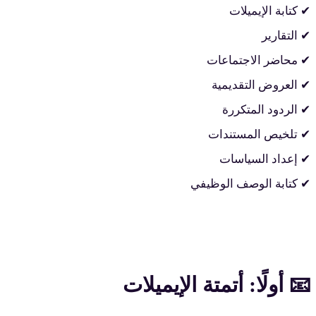
✔ كتابة الإيميلات
✔ التقارير
✔ محاضر الاجتماعات
✔ العروض التقديمية
✔ الردود المتكررة
✔ تلخيص المستندات
✔ إعداد السياسات
✔ كتابة الوصف الوظيفي
📧 أولًا: أتمتة الإيميلات