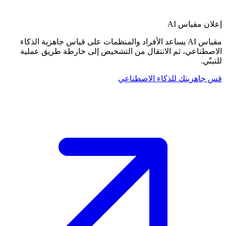
إعلان
مقياس AI
مقياس AI يساعد الأفراد والمنظمات على قياس جاهزية الذكاء
الاصطناعي، ثم الانتقال من التشخيص إلى خارطة طريق عملية
للتبنّي.
قس جاهزيتك للذكاء الاصطناعي