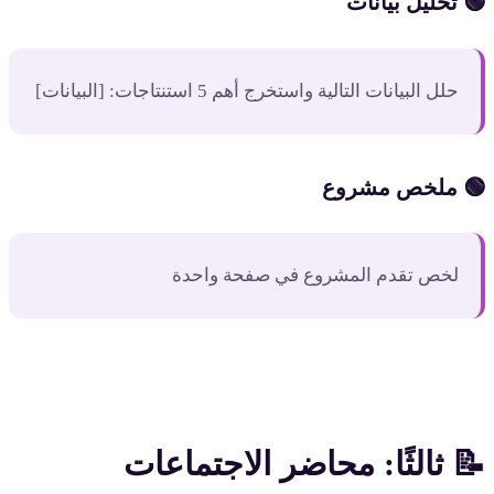
🟢 تحليل بيانات
حلل البيانات التالية واستخرج أهم 5 استنتاجات: [البيانات]
🟢 ملخص مشروع
لخص تقدم المشروع في صفحة واحدة
📝 ثالثًا: محاضر الاجتماعات