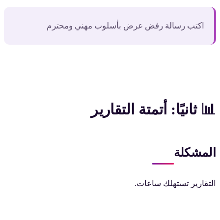
اكتب رسالة رفض عرض بأسلوب مهني ومحترم
📊 ثانيًا: أتمتة التقارير
المشكلة
التقارير تستهلك ساعات.