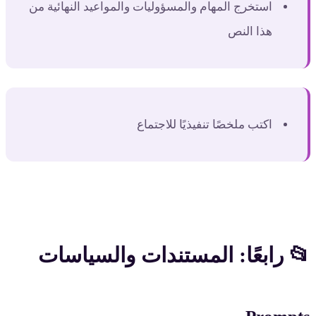
استخرج المهام والمسؤوليات والمواعيد النهائية من
هذا النص
اكتب ملخصًا تنفيذيًا للاجتماع
📂 رابعًا: المستندات والسياسات