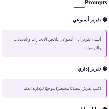
Prompts
🟢 تقرير أسبوعي
أنشئ تقرير أداء أسبوعي يلخص الإنجازات والتحديات
والتوصيات
🟢 تقرير إداري
اكتب تقريرًا تنفيذيًا مختصرًا موجهًا للإدارة العليا