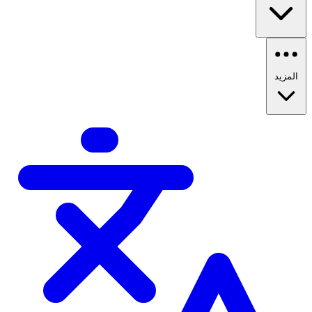
المزيد