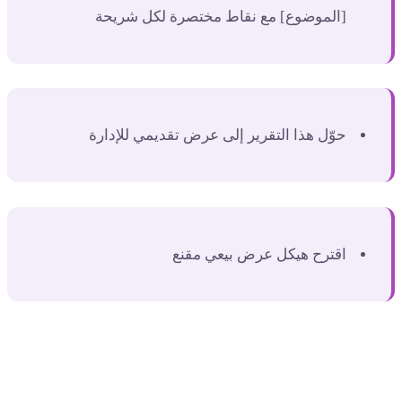
[الموضوع] مع نقاط مختصرة لكل شريحة
حوّل هذا التقرير إلى عرض تقديمي للإدارة
اقترح هيكل عرض بيعي مقنع