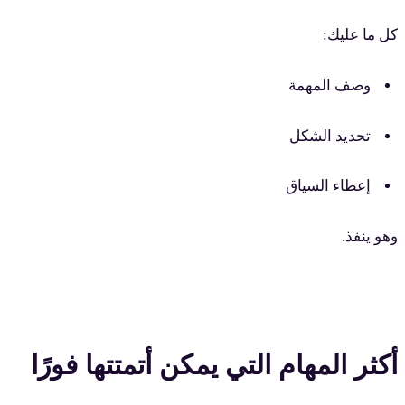
كل ما عليك:
وصف المهمة
تحديد الشكل
إعطاء السياق
وهو ينفذ.
أكثر المهام التي يمكن أتمتتها فورًا