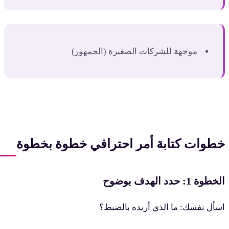
موجهة للشركات الصغيرة (الجمهور)
طوات كتابة أمر احترافي خطوة بخطوة
خطوة 1: حدد الهدف بوضوح
سأل نفسك: ما الذي أريده بالضبط؟