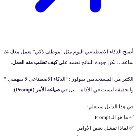
أصبح الذكاء الاصطناعي اليوم مثل "موظف ذكي" يعمل معك 24
اعة… لكن جودة النتائج تعتمد على
كيف تطلب منه العمل
.
لكثير من المستخدمين يقولون: "الذكاء الاصطناعي لا يفهمني!"
الحقيقة ليست في الأداة… بل في
صياغة الأمر (Prompt)
.
ي هذا الدليل ستتعلم:
 ما هو الـ Prompt
 لماذا تفشل بعض الأوامر