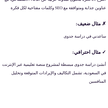
اوين جذابة ومتوافقة مع SEO وكلمات مفتاحية لكل فكرة
 مثال ضعيف:
اعدني في دراسة جدوى
 مثال احترافي:
نشئ دراسة جدوى مبسطة لمشروع منصة تعليمية عبر الإنترنت
ي السعودية، تشمل التكاليف والإيرادات المتوقعة وتحليل
لمنافسين