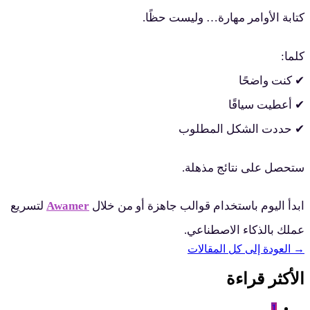
تابة الأوامر مهارة… وليست حظًا.
لما:
 كنت واضحًا
 أعطيت سياقًا
 حددت الشكل المطلوب
تحصل على نتائج مذهلة.
بدأ اليوم باستخدام قوالب جاهزة أو من خلال
Awamer
لتسريع
ملك بالذكاء الاصطناعي.
العودة إلى كل المقالات
لأكثر قراءة
1