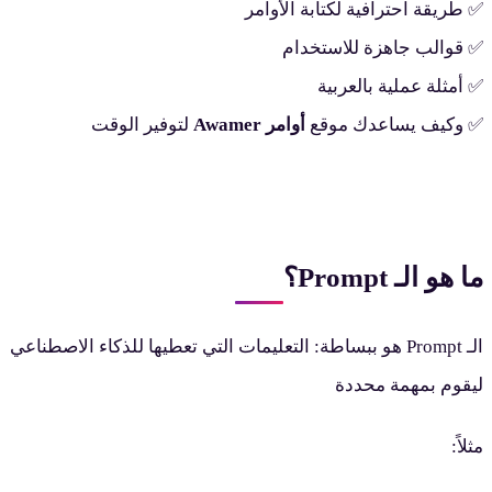
 طريقة احترافية لكتابة الأوامر
 قوالب جاهزة للاستخدام
 أمثلة عملية بالعربية
 وكيف يساعدك موقع
أوامر Awamer
لتوفير الوقت
ا هو الـ Prompt؟
الـ Prompt هو ببساطة: التعليمات التي تعطيها للذكاء الاصطناعي
يقوم بمهمة محددة
ثلاً: