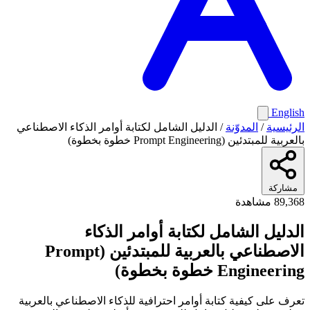
Englis
لرئيسية
/
المدوّنة
/
الدليل الشامل لكتابة أوامر الذكاء الاصطناعي
لعربية للمبتدئين (Prompt Engineering خطوة بخطوة)
مشاركة
89,3 مشاهدة
لدليل الشامل لكتابة أوامر الذكاء
الاصطناعي بالعربية للمبتدئين (Prompt
Engineerin خطوة بخطوة)
عرف على كيفية كتابة أوامر احترافية للذكاء الاصطناعي بالعربية