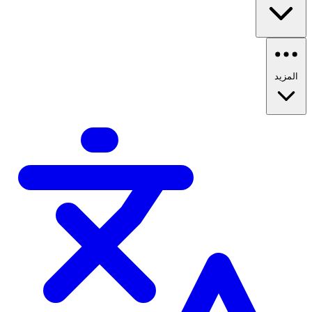
المزيد