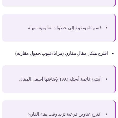
قسم الموضوع إلى خطوات تعليمية سهلة
اقترح هيكل مقال مقارن (مزايا/عيوب/جدول مقارنة)
أنشئ قائمة أسئلة FAQ لإضافتها أسفل المقال
اقترح عناوين فرعية تزيد وقت بقاء القارئ