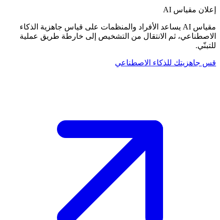
إعلان
مقياس AI
مقياس AI يساعد الأفراد والمنظمات على قياس جاهزية الذكاء
الاصطناعي، ثم الانتقال من التشخيص إلى خارطة طريق عملية
للتبنّي.
قس جاهزيتك للذكاء الاصطناعي