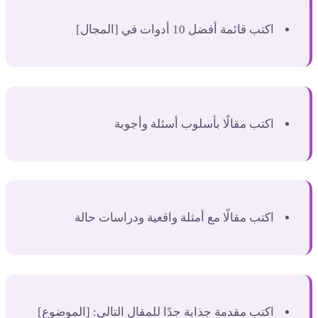
اكتب قائمة أفضل 10 أدوات في [المجال]
اكتب مقالًا بأسلوب أسئلة وأجوبة
اكتب مقالًا مع أمثلة واقعية ودراسات حالة
اكتب مقدمة جذابة جدًا للمقال التالي: [الموضوع]