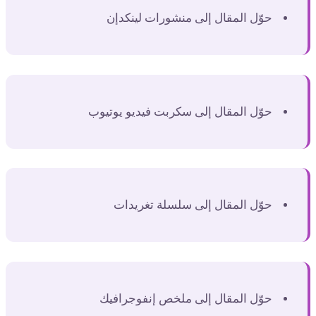
حوّل المقال إلى منشورات لينكدإن
حوّل المقال إلى سكربت فيديو يوتيوب
حوّل المقال إلى سلسلة تغريدات
حوّل المقال إلى ملخص إنفوجرافيك