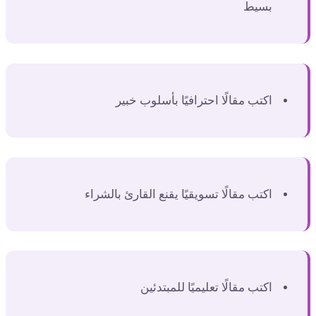
بسيط
اكتب مقالًا احترافيًا بأسلوب خبير
اكتب مقالًا تسويقيًا يقنع القارئ بالشراء
اكتب مقالًا تعليميًا للمبتدئين