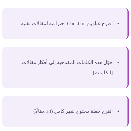
اقترح عناوين Clickbait احترافية لمقالات تقنية
حوّل هذه الكلمات المفتاحية إلى أفكار مقالات:
[الكلمات]
اقترح خطة محتوى شهر كامل (30 مقالًا)