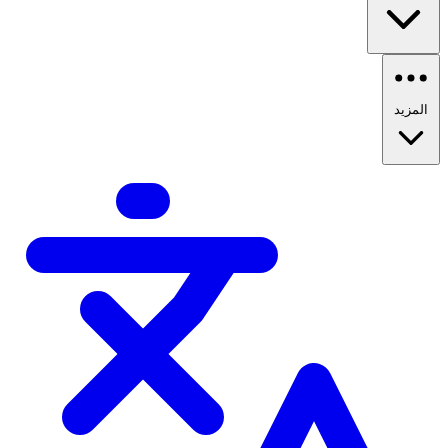
المزيد