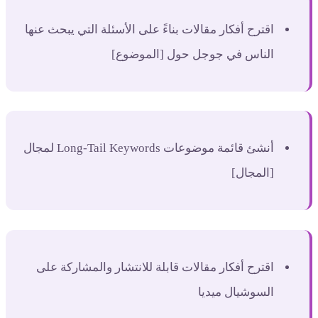
اقترح أفكار مقالات بناءً على الأسئلة التي يبحث عنها
الناس في جوجل حول [الموضوع]
أنشئ قائمة موضوعات Long-Tail Keywords لمجال
[المجال]
اقترح أفكار مقالات قابلة للانتشار والمشاركة على
السوشيال ميديا