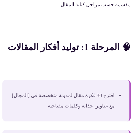
مقسمة حسب مراحل كتابة المقال.
🧠 المرحلة 1: توليد أفكار المقالات
اقترح 30 فكرة مقال لمدونة متخصصة في [المجال]
مع عناوين جذابة وكلمات مفتاحية