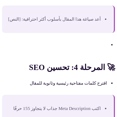
أعد صياغة هذا المقال بأسلوب أكثر احترافية: [النص]
🚀 المرحلة 4: تحسين SEO
اقترح كلمات مفتاحية رئيسية وثانوية للمقال
اكتب Meta Description جذاب لا يتجاوز 155 حرفًا