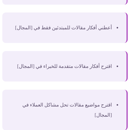
أعطني أفكار مقالات للمبتدئين فقط في [المجال]
اقترح أفكار مقالات متقدمة للخبراء في [المجال]
اقترح مواضيع مقالات تحل مشاكل العملاء في
[المجال]