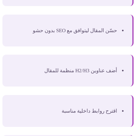
حسّن المقال ليتوافق مع SEO بدون حشو
أضف عناوين H2/H3 منظمة للمقال
اقترح روابط داخلية مناسبة