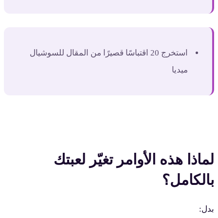
استخرج 20 اقتباسًا قصيرًا من المقال للسوشيال
ميديا
لماذا هذه الأوامر تغيّر لعبتك
بالكامل؟
بدل: