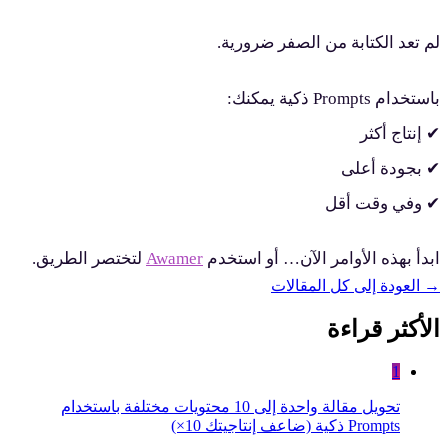
لم تعد الكتابة من الصفر ضرورية.
باستخدام Prompts ذكية يمكنك:
✔ إنتاج أكثر
✔ بجودة أعلى
✔ وفي وقت أقل
ابدأ بهذه الأوامر الآن… أو استخدم
Awamer
لتختصر الطريق.
→
العودة إلى كل المقالات
الأكثر قراءة
1
تحويل مقالة واحدة إلى 10 محتويات مختلفة باستخدام
Prompts ذكية (ضاعف إنتاجيتك 10×)