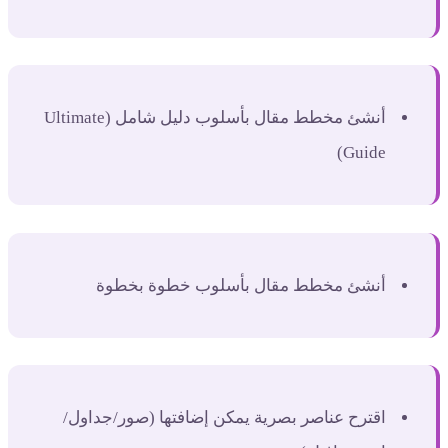
أنشئ مخطط مقال بأسلوب دليل شامل (Ultimate
Guide)
أنشئ مخطط مقال بأسلوب خطوة بخطوة
اقترح عناصر بصرية يمكن إضافتها (صور/جداول/