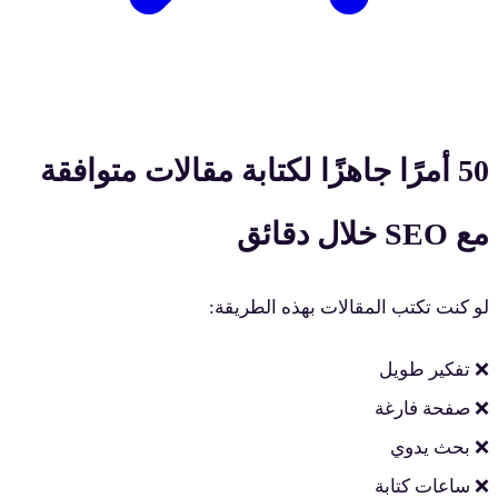
50 أمرًا جاهزًا لكتابة مقالات متوافقة
مع SEO خلال دقائق
لو كنت تكتب المقالات بهذه الطريقة:
❌ تفكير طويل
❌ صفحة فارغة
❌ بحث يدوي
❌ ساعات كتابة