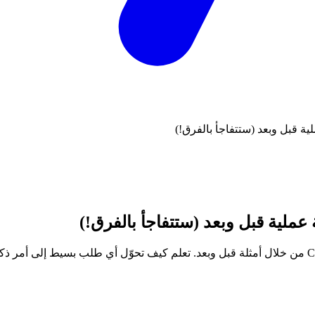
لية قبل وبعد (ستتفاجأ بالفرق!)
ة عملية قبل وبعد (ستتفاجأ بالفرق!)